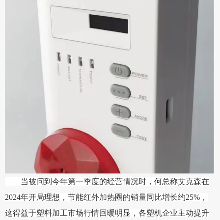
当被问到今年第一季度的经营情况时，何总称艾克森在
2024年开局理想，节能红外加热圈的销量同比增长约25%，
这得益于塑料加工市场行情回暖明显，各塑机企业主动提升