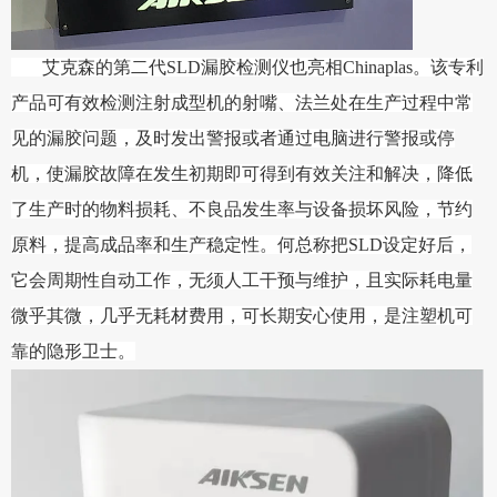
艾克森的第二代SLD漏胶检测仪也亮相Chinaplas。该专利
产品可有效检测注射成型机的射嘴、法兰处在生产过程中常
见的漏胶问题，及时发出警报或者通过电脑进行警报或停
机，使漏胶故障在发生初期即可得到有效关注和解决，降低
了生产时的物料损耗、不良品发生率与设备损坏风险，节约
原料，提高成品率和生产稳定性。何总称把SLD设定好后，
它会周期性自动工作，无须人工干预与维护，且实际耗电量
微乎其微，几乎无耗材费用，可长期安心使用，是注塑机可
靠的隐形卫士。