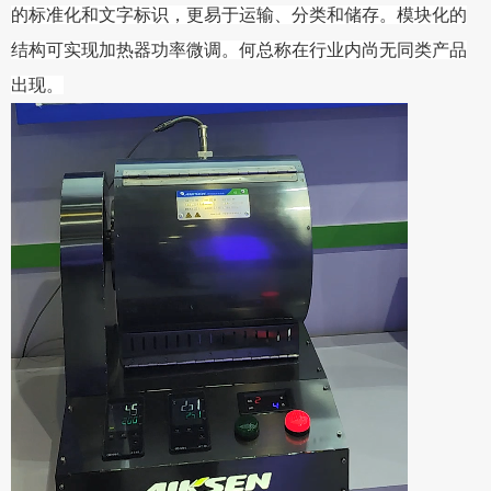
的标准化和文字标识，更易于运输、分类和储存。模块化的
结构可实现加热器功率微调。何总称在行业内尚无同类产品
出现。