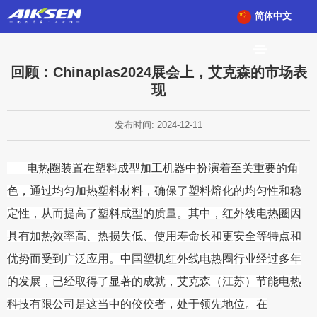
简体中文
回顾：Chinaplas2024展会上，艾克森的市场表
现
发布时间: 2024-12-11
电热圈装置在塑料成型加工机器中扮演着至关重要的角
色，通过均匀加热塑料材料，确保了塑料熔化的均匀性和稳
定性，从而提高了塑料成型的质量。其中，红外线电热圈因
具有加热效率高、热损失低、使用寿命长和更安全等特点和
优势而受到广泛应用。中国塑机红外线电热圈行业经过多年
的发展，已经取得了显著的成就，艾克森（江苏）节能电热
科技有限公司是这当中的佼佼者，处于领先地位。在